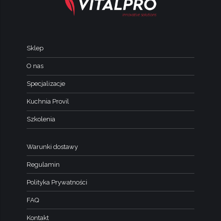
Sklep
O nas
Specjalizacje
Kuchnia Provil
Szkolenia
Warunki dostawy
Regulamin
Polityka Prywatności
FAQ
Kontakt