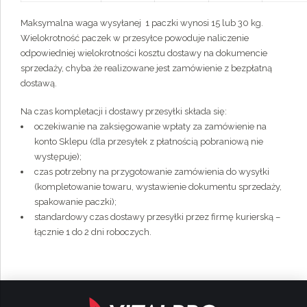
Maksymalna waga wysyłanej 1 paczki wynosi 15 lub 30 kg.
Wielokrotność paczek w przesyłce powoduje naliczenie
odpowiedniej wielokrotności kosztu dostawy na dokumencie
sprzedaży, chyba że realizowane jest zamówienie z bezpłatną
dostawą.
Na czas kompletacji i dostawy przesyłki składa się:
oczekiwanie na zaksięgowanie wpłaty za zamówienie na
konto Sklepu (dla przesyłek z płatnością pobraniową nie
występuje);
czas potrzebny na przygotowanie zamówienia do wysyłki
(kompletowanie towaru, wystawienie dokumentu sprzedaży,
spakowanie paczki);
standardowy czas dostawy przesyłki przez firmę kurierską –
łącznie 1 do 2 dni roboczych.