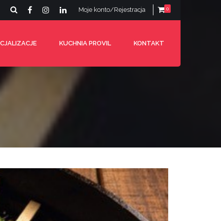
Moje konto/Rejestracja
0
CJALIZACJE
KUCHNIA PROVIL
KONTAKT