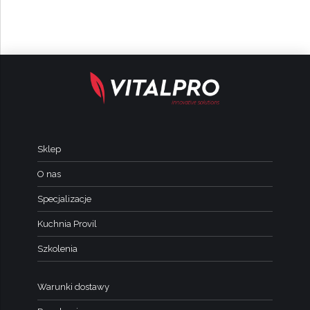
Sklep
O nas
Specjalizacje
Kuchnia Provil
Szkolenia
Warunki dostawy