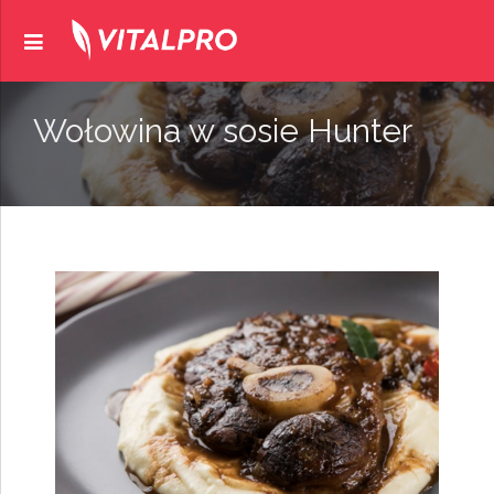
Wołowina w sosie Hunter