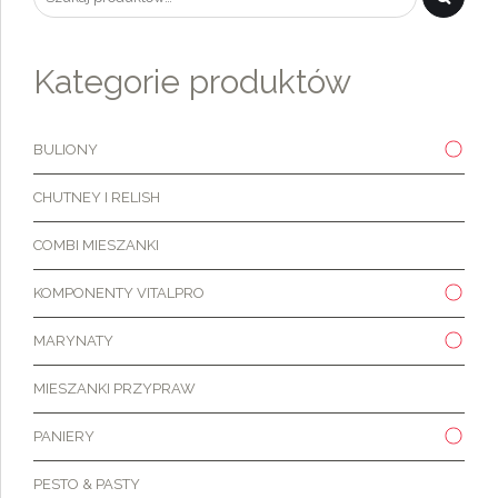
Kategorie produktów
BULIONY
CHUTNEY I RELISH
COMBI MIESZANKI
KOMPONENTY VITALPRO
MARYNATY
MIESZANKI PRZYPRAW
PANIERY
PESTO & PASTY