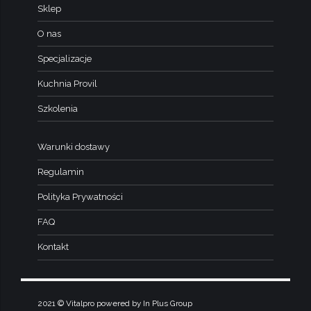
Sklep
O nas
Specjalizacje
Kuchnia Provil
Szkolenia
Warunki dostawy
Regulamin
Polityka Prywatności
FAQ
Kontakt
2021 © Vitalpro powered by In Plus Group