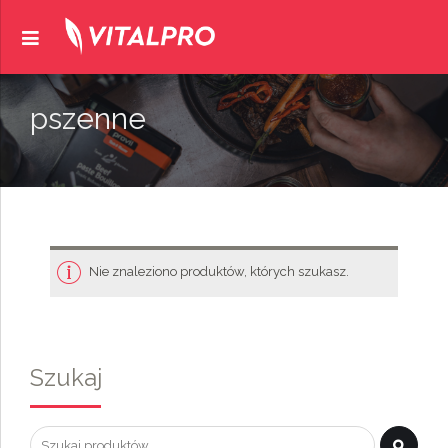
pszenne
Nie znaleziono produktów, których szukasz.
Szukaj