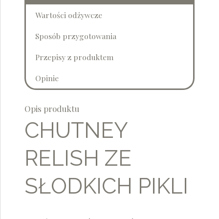
Wartości odżywcze
Sposób przygotowania
Przepisy z produktem
Opinie
Opis produktu
CHUTNEY
RELISH ZE
SŁODKICH PIKLI