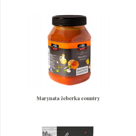
Marynata żeberka country