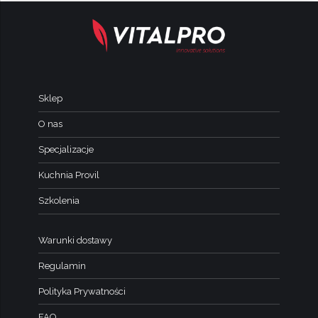
Sklep
O nas
Specjalizacje
Kuchnia Provil
Szkolenia
Warunki dostawy
Regulamin
Polityka Prywatności
FAQ