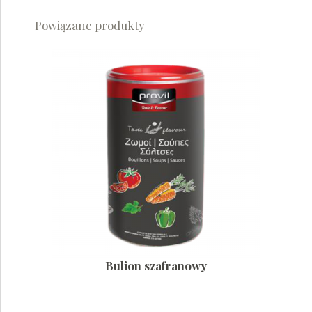
Powiązane produkty
Bulion szafranowy