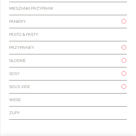
MIESZANKI PRZYPRAW
PANIERY
PESTO & PASTY
PRZYPRAWY
SŁODKIE
SOSY
SOUS VIDE
WEGE
ZUPY