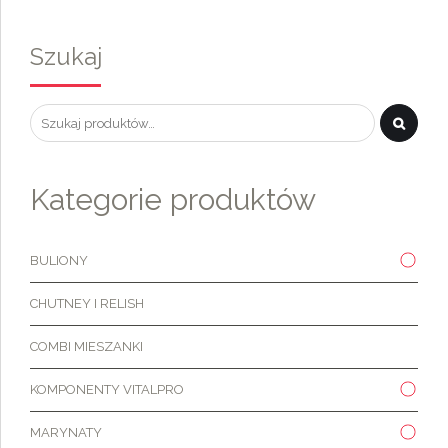
Szukaj
Kategorie produktów
BULIONY
CHUTNEY I RELISH
COMBI MIESZANKI
KOMPONENTY VITALPRO
MARYNATY