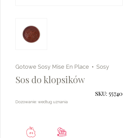
Gotowe Sosy Mise En Place
Sosy
Sos do klopsików
SKU: 55740
Dozowanie: według uznania