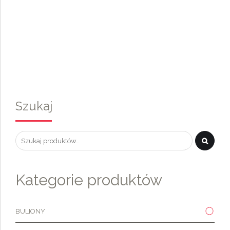
Szukaj
Kategorie produktów
BULIONY