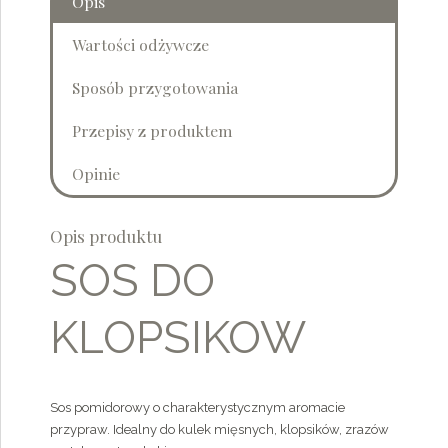
Opis
Wartości odżywcze
Sposób przygotowania
Przepisy z produktem
Opinie
Opis produktu
SOS DO
KLOPSIKOW
Sos pomidorowy o charakterystycznym aromacie
przypraw. Idealny do kulek mięsnych, klopsików, zrazów