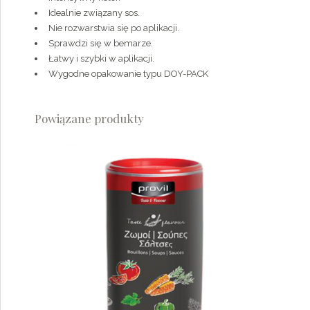
Idealnie związany sos.
Nie rozwarstwia się po aplikacji.
Sprawdzi się w bemarze.
Łatwy i szybki w aplikacji.
Wygodne opakowanie typu DOY-PACK
Powiązane produkty