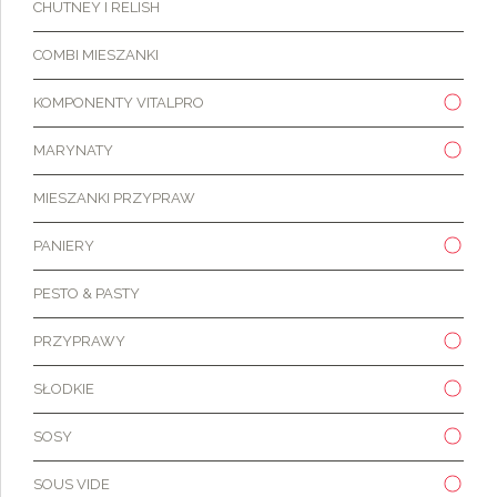
CHUTNEY I RELISH
COMBI MIESZANKI
KOMPONENTY VITALPRO
MARYNATY
MIESZANKI PRZYPRAW
PANIERY
PESTO & PASTY
PRZYPRAWY
SŁODKIE
SOSY
SOUS VIDE